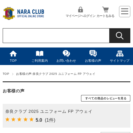
マイページへログイン
カートをみる
TOP
ご利用案内
お問い合わせ
お客様の声
サイトマップ
TOP
お客様の声:奈良クラブ 2025 ユニフォーム FP アウェイ
お客様の声
奈良クラブ 2025 ユニフォーム FP アウェイ
5.0
(1件)