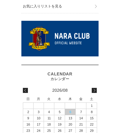
お気に入りリストを見る
2026/08
日
月
火
水
木
金
土
1
2
3
4
5
6
7
8
9
10
11
12
13
14
15
16
17
18
19
20
21
22
23
24
25
26
27
28
29