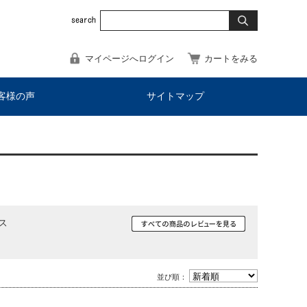
マイページへログイン
カートをみる
客様の声
サイトマップ
ス
並び順：