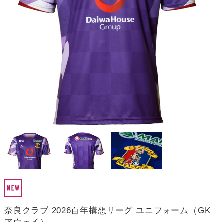
奈良クラブ 2026百年構想リーグ ユニフォーム（GK
アウェイ）