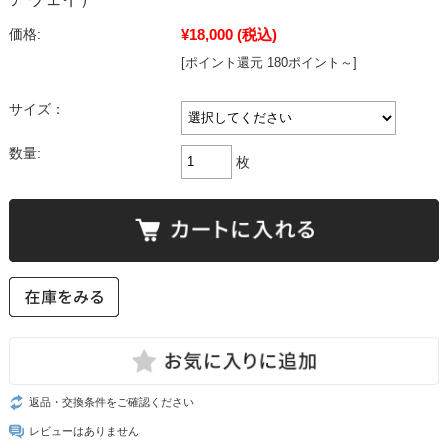
¥18,000
(税込)
価格:
[ポイント還元 180ポイント～]
サイズ：
数量:
枚
返品・交換条件をご確認ください
レビューはありません