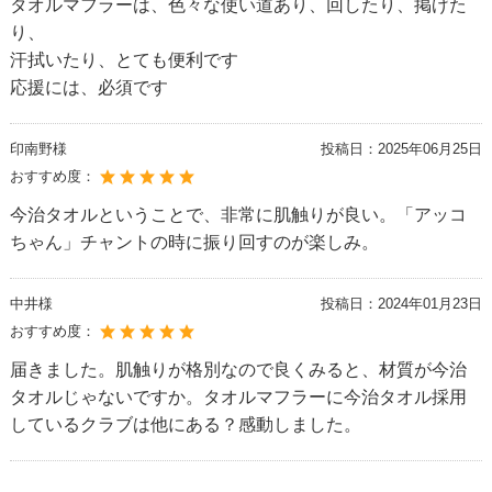
タオルマフラーは、色々な使い道あり、回したり、掲げた
り、
汗拭いたり、とても便利です
応援には、必須です
印南野様
投稿日：
2025年06月25日
おすすめ度：
今治タオルということで、非常に肌触りが良い。「アッコ
ちゃん」チャントの時に振り回すのが楽しみ。
中井様
投稿日：
2024年01月23日
おすすめ度：
届きました。肌触りが格別なので良くみると、材質が今治
タオルじゃないですか。タオルマフラーに今治タオル採用
しているクラブは他にある？感動しました。