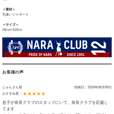
＜素材＞
毛違いジャガード
＜サイズ＞
20cm×110cm
お客様の声
じゅんさん様
投稿日：
2026年06月08日
おすすめ度：
息子が奈良クラブのスタッフにいて、奈良クラブを応援し
てます