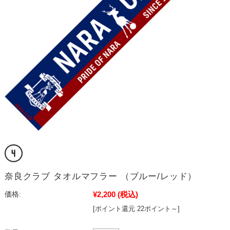
奈良クラブ タオルマフラー （ブルー/レッド）
¥2,200
(税込)
価格:
[ポイント還元 22ポイント～]