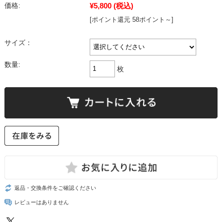
¥5,800
(税込)
価格:
[ポイント還元 58ポイント～]
サイズ：
数量:
枚
返品・交換条件をご確認ください
レビューはありません