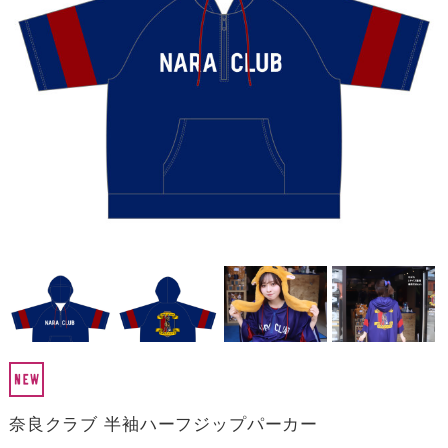
奈良クラブ 半袖ハーフジップパーカー