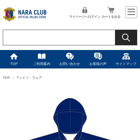
マイページへログイン
カートをみる
TOP
ご利用案内
お問い合わせ
お客様の声
サイトマップ
TOP
Tシャツ・ウェア