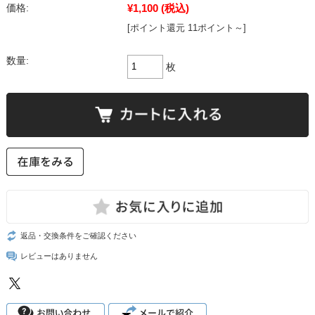
¥1,100
(税込)
価格:
[ポイント還元 11ポイント～]
数量:
枚
返品・交換条件をご確認ください
レビューはありません