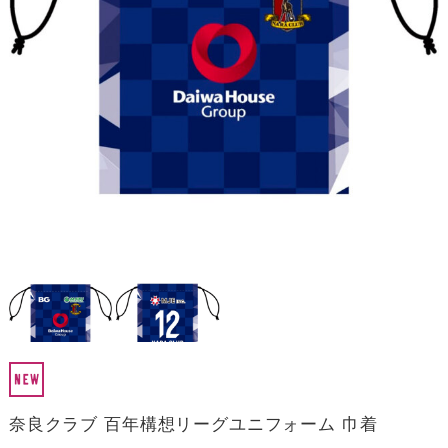
奈良クラブ 百年構想リーグユニフォーム 巾着