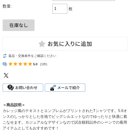
数量:
枚
返品・交換条件をご確認ください
5.0
(1件)
＜商品説明＞
カレッジ風のテキストとエンブレムがプリントされたTシャツです。5.6オ
ンスのしっかりとした生地でビッグシルエットなのでゆったりと快適に着
こなせます。カジュアルなデザインなので試合観戦以外のシーンでの着用
アイテムとしてもおすすめです！