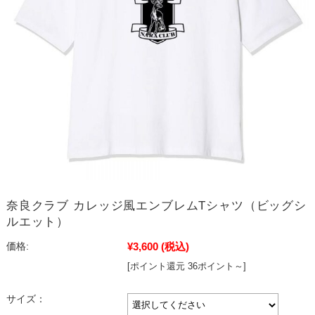
奈良クラブ カレッジ風エンブレムTシャツ（ビッグシ
ルエット）
¥3,600
(税込)
価格:
[ポイント還元 36ポイント～]
サイズ：