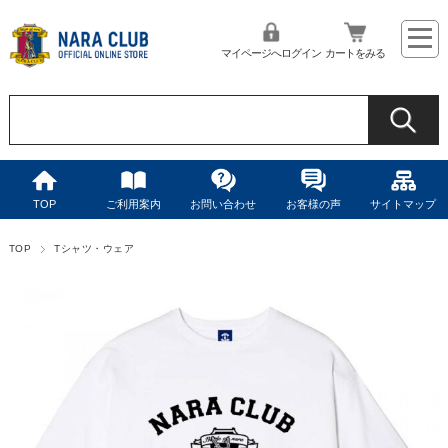
マイページへログイン
カートをみる
TOP
ご利用案内
お問い合わせ
お客様の声
サイトマップ
TOP
Tシャツ・ウェア